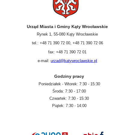
Urząd Miasta i Gminy Kąty Wrocławskie
Rynek 1, 55-080 Kąty Wrocławskie
tel.: +48 71 390 72 00, +48 71 390 72 06
fax: +48 71 390 72 01
e-mail:
urzad@katywroclawskie.pl
Godziny pracy
Poniedziałek - Wtorek: 7:30 - 15:30
Środa: 7:30 - 17:00
Czwartek: 7:30 - 15:30
Piątek: 7:30 - 14:00