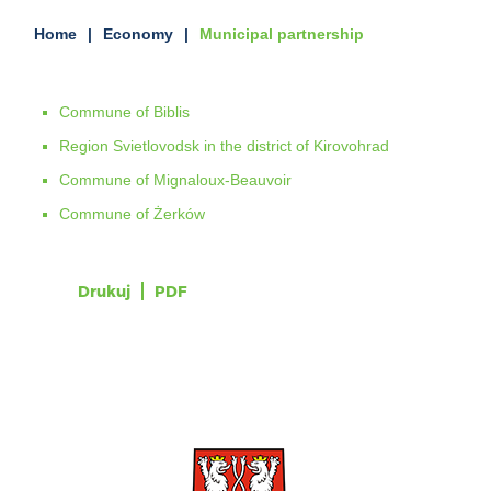
Home
Economy
Municipal partnership
Commune of Biblis
Region Svietlovodsk in the district of Kirovohrad
Commune of Mignaloux-Beauvoir
Commune of Żerków
Drukuj
PDF