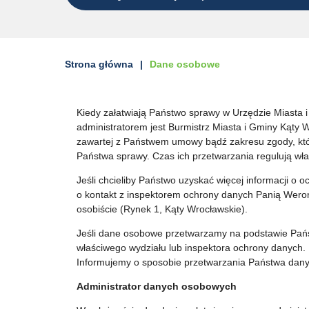
Strona główna
Dane osobowe
Kiedy załatwiają Państwo sprawy w Urzędzie Miasta
administratorem jest Burmistrz Miasta i Gminy Kąty 
zawartej z Państwem umowy bądź zakresu zgody, któr
Państwa sprawy. Czas ich przetwarzania regulują wła
Jeśli chcieliby Państwo uzyskać więcej informacji o
o kontakt z inspektorem ochrony danych Panią Weroni
osobiście (Rynek 1, Kąty Wrocławskie).
Jeśli dane osobowe przetwarzamy na podstawie Państ
właściwego wydziału lub inspektora ochrony danych.
Informujemy o sposobie przetwarzania Państwa dany
Administrator danych osobowych