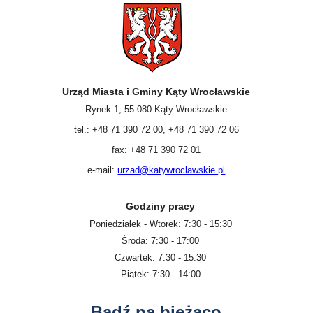
Urząd Miasta i Gminy Kąty Wrocławskie
Rynek 1, 55-080 Kąty Wrocławskie
tel.: +48 71 390 72 00, +48 71 390 72 06
fax: +48 71 390 72 01
e-mail:
urzad@katywroclawskie.pl
Godziny pracy
Poniedziałek - Wtorek: 7:30 - 15:30
Środa: 7:30 - 17:00
Czwartek: 7:30 - 15:30
Piątek: 7:30 - 14:00
Bądź na bieżąco