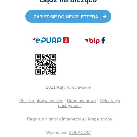
ZAPISZ SIĘ DO NEWSLETTERA
2021 Kąty Wrocławskie
Polityka plików cookies
I
Dane osobowe
I
Deklaracja
dostępności
Regulamin strony internetowej
Mapa strony
Wykonanie
VOBACOM