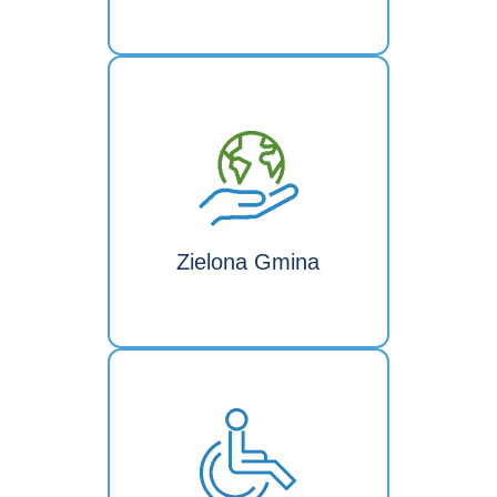
Zielona Gmina