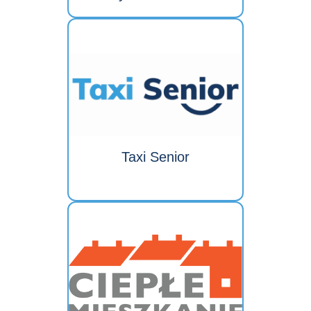
Taxi Senior