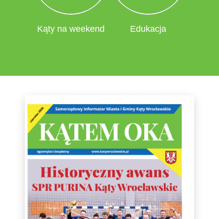
Kąty na weekend
Edukacja