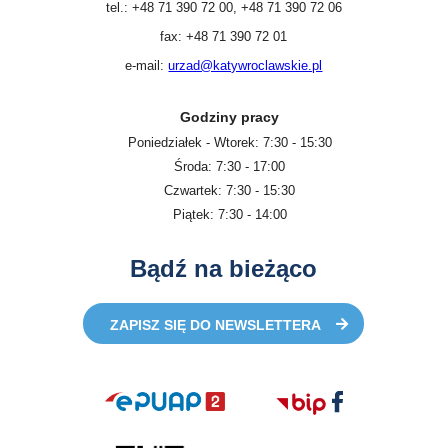
tel.: +48 71 390 72 00, +48 71 390 72 06
fax: +48 71 390 72 01
e-mail:
urzad@katywroclawskie.pl
Godziny pracy
Poniedziałek - Wtorek: 7:30 - 15:30
Środa: 7:30 - 17:00
Czwartek: 7:30 - 15:30
Piątek: 7:30 - 14:00
Bądź na bieżąco
ZAPISZ SIĘ DO NEWSLETTERA