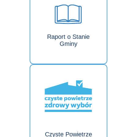
Raport o Stanie
Gminy
Czyste Powietrze