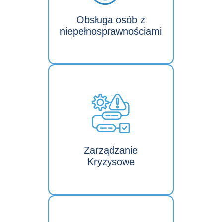
Obsługa osób z
niepełnosprawnościami
Zarządzanie
Kryzysowe