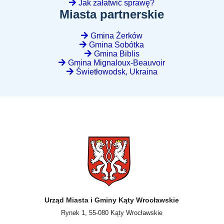
Jak załatwić sprawę?
Miasta partnerskie
Gmina Żerków
Gmina Sobótka
Gmina Biblis
Gmina Mignaloux-Beauvoir
Świetłowodsk, Ukraina
Urząd Miasta i Gminy Kąty Wrocławskie
Rynek 1, 55-080 Kąty Wrocławskie