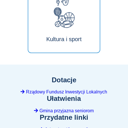
Kultura i sport
Dotacje
Rządowy Fundusz Inwestycji Lokalnych
Ułatwienia
Gmina przyjazna seniorom
Przydatne linki