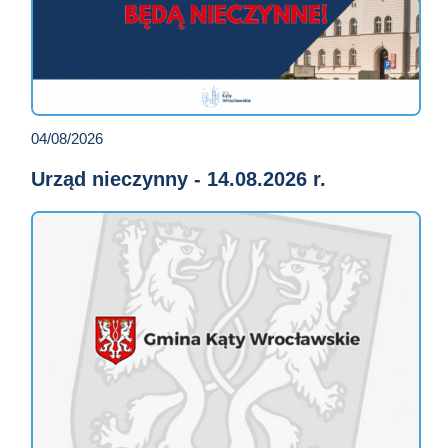
04/08/2026
Urząd nieczynny - 14.08.2026 r.