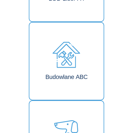
Budowlane ABC