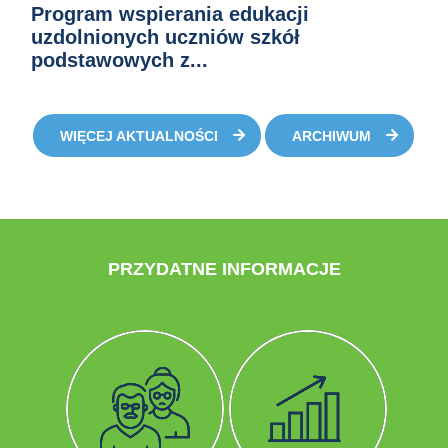
Program wspierania edukacji
uzdolnionych uczniów szkół
podstawowych z...
WIĘCEJ AKTUALNOŚCI
ARCHIWUM
PRZYDATNE INFORMACJE