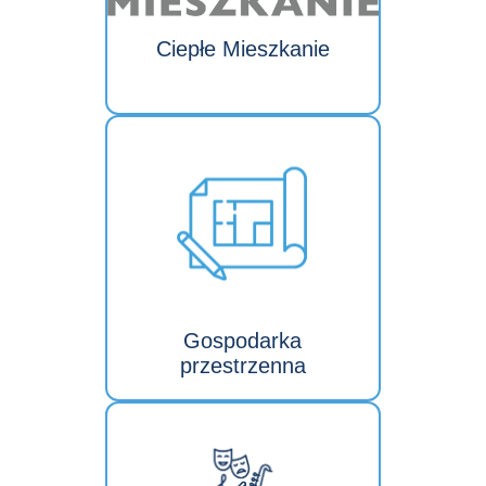
Ciepłe Mieszkanie
Gospodarka
przestrzenna