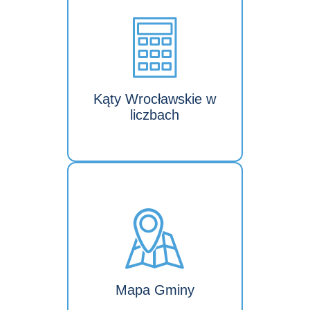
Kąty Wrocławskie w
liczbach
Mapa Gminy