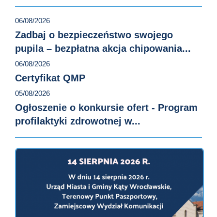
06/08/2026
Zadbaj o bezpieczeństwo swojego
pupila – bezpłatna akcja chipowania...
06/08/2026
Certyfikat QMP
05/08/2026
Ogłoszenie o konkursie ofert - Program
profilaktyki zdrowotnej w...