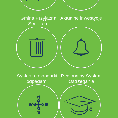
Gmina Przyjazna
Aktualne inwestycje
Seniorom
System gospodarki
Regionalny System
odpadami
Ostrzegania