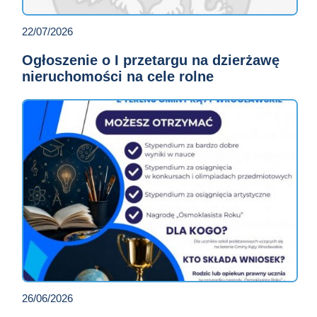
22/07/2026
Ogłoszenie o I przetargu na dzierżawę
nieruchomości na cele rolne
26/06/2026