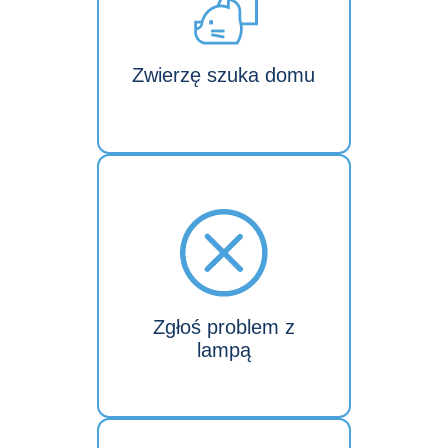
Zwierzę szuka domu
Zgłoś problem z
lampą