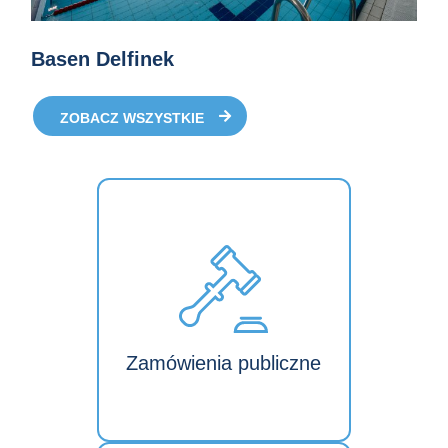
Basen Delfinek
ZOBACZ WSZYSTKIE
Zamówienia publiczne