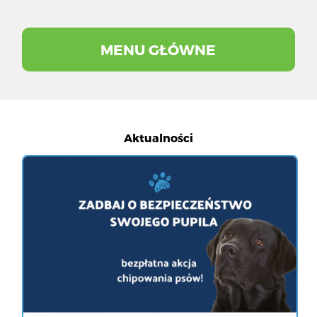
MENU GŁÓWNE
Aktualności