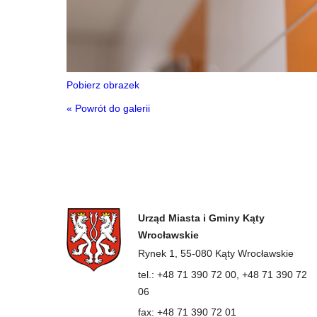
Pobierz obrazek
« Powrót do galerii
Urząd Miasta i Gminy Kąty
Wrocławskie
Rynek 1, 55-080 Kąty Wrocławskie
tel.: +48 71 390 72 00, +48 71 390 72
06
fax: +48 71 390 72 01