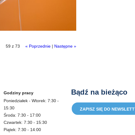
59 z 73
« Poprzednie
|
Następne »
Bądź na bieżąco
Godziny pracy
Poniedziałek - Wtorek: 7:30 -
15:30
ZAPISZ SIĘ DO NEWSLET
Środa: 7:30 - 17:00
Czwartek: 7:30 - 15:30
Piątek: 7:30 - 14:00