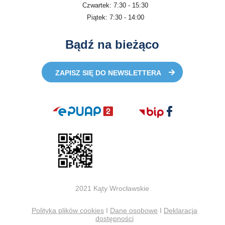
Czwartek: 7:30 - 15:30
Piątek: 7:30 - 14:00
Bądź na bieżąco
ZAPISZ SIĘ DO NEWSLETTERA
2021 Kąty Wrocławskie
Polityka plików cookies
I
Dane osobowe
I
Deklaracja
dostępności