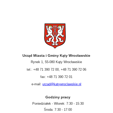
Urząd Miasta i Gminy Kąty Wrocławskie
Rynek 1, 55-080 Kąty Wrocławskie
tel.: +48 71 390 72 00, +48 71 390 72 06
fax: +48 71 390 72 01
e-mail:
urzad@katywroclawskie.pl
Godziny pracy
Poniedziałek - Wtorek: 7:30 - 15:30
Środa: 7:30 - 17:00