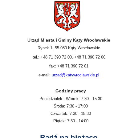
Urząd Miasta i Gminy Kąty Wrocławskie
Rynek 1, 55-080 Kąty Wrocławskie
tel.: +48 71 390 72 00, +48 71 390 72 06
fax: +48 71 390 72 01
e-mail:
urzad@katywroclawskie.pl
Godziny pracy
Poniedziałek - Wtorek: 7:30 - 15:30
Środa: 7:30 - 17:00
Czwartek: 7:30 - 15:30
Piątek: 7:30 - 14:00
Bądź na bieżąco