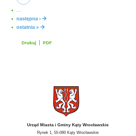
…
następna ›
ostatnia »
Drukuj
PDF
Urząd Miasta i Gminy Kąty Wrocławskie
Rynek 1, 55-080 Kąty Wrocławskie