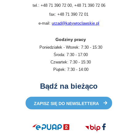
tel.: +48 71 390 72 00, +48 71 390 72 06
fax: +48 71 390 72 01
e-mail:
urzad@katywroclawskie.pl
Godziny pracy
Poniedziałek - Wtorek: 7:30 - 15:30
Środa: 7:30 - 17:00
Czwartek: 7:30 - 15:30
Piątek: 7:30 - 14:00
Bądź na bieżąco
ZAPISZ SIĘ DO NEWSLETTERA