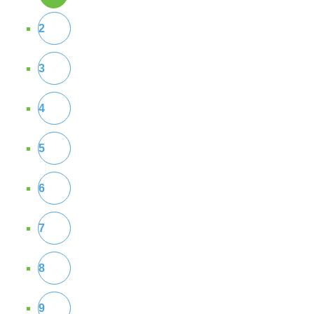
2
3
4
5
6
7
8
9