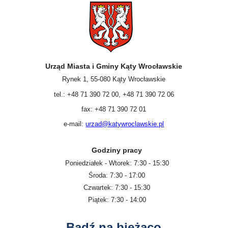
Urząd Miasta i Gminy Kąty Wrocławskie
Rynek 1, 55-080 Kąty Wrocławskie
tel.: +48 71 390 72 00, +48 71 390 72 06
fax: +48 71 390 72 01
e-mail:
urzad@katywroclawskie.pl
Godziny pracy
Poniedziałek - Wtorek: 7:30 - 15:30
Środa: 7:30 - 17:00
Czwartek: 7:30 - 15:30
Piątek: 7:30 - 14:00
Bądź na bieżąco