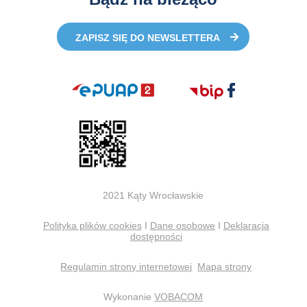
ZAPISZ SIĘ DO NEWSLETTERA
2021 Kąty Wrocławskie
Polityka plików cookies
I
Dane osobowe
I
Deklaracja
dostępności
Regulamin strony internetowej
Mapa strony
Wykonanie
VOBACOM