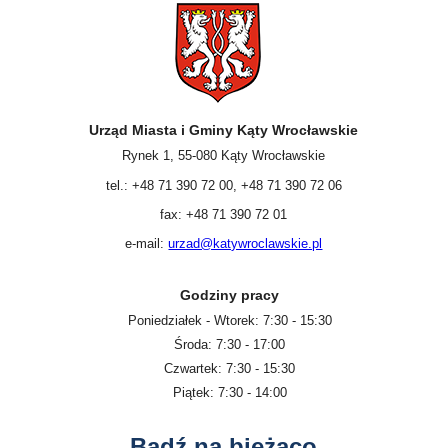
Urząd Miasta i Gminy Kąty Wrocławskie
Rynek 1, 55-080 Kąty Wrocławskie
tel.: +48 71 390 72 00, +48 71 390 72 06
fax: +48 71 390 72 01
e-mail:
urzad@katywroclawskie.pl
Godziny pracy
Poniedziałek - Wtorek: 7:30 - 15:30
Środa: 7:30 - 17:00
Czwartek: 7:30 - 15:30
Piątek: 7:30 - 14:00
Bądź na bieżąco