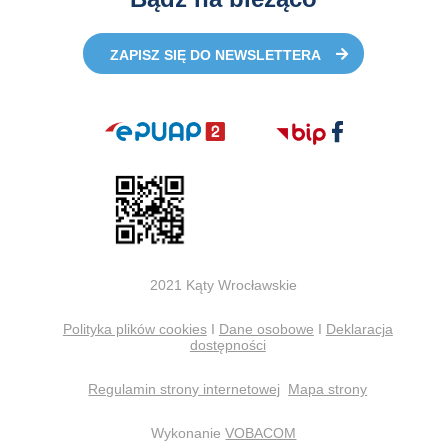
ZAPISZ SIĘ DO NEWSLETTERA
2021 Kąty Wrocławskie
Polityka plików cookies
I
Dane osobowe
I
Deklaracja
dostępności
Regulamin strony internetowej
Mapa strony
Wykonanie
VOBACOM