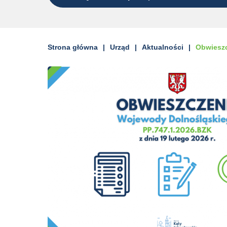
Strona główna
Urząd
Aktualności
Obwieszc