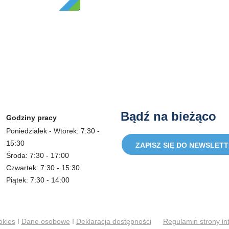
Bądź na bieżąco
Godziny pracy
Poniedziałek - Wtorek: 7:30 -
15:30
ZAPISZ SIĘ DO NEWSLET
Środa: 7:30 - 17:00
Czwartek: 7:30 - 15:30
Piątek: 7:30 - 14:00
okies
I
Dane osobowe
I
Deklaracja dostępności
Regulamin strony in