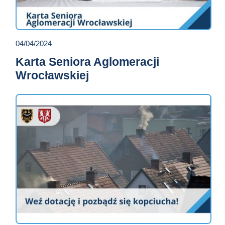
04/04/2024
Karta Seniora Aglomeracji
Wrocławskiej