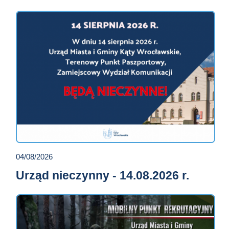
04/08/2026
Urząd nieczynny - 14.08.2026 r.