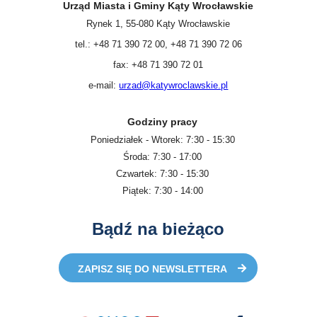
Urząd Miasta i Gminy Kąty Wrocławskie
Rynek 1, 55-080 Kąty Wrocławskie
tel.: +48 71 390 72 00, +48 71 390 72 06
fax: +48 71 390 72 01
e-mail:
urzad@katywroclawskie.pl
Godziny pracy
Poniedziałek - Wtorek: 7:30 - 15:30
Środa: 7:30 - 17:00
Czwartek: 7:30 - 15:30
Piątek: 7:30 - 14:00
Bądź na bieżąco
ZAPISZ SIĘ DO NEWSLETTERA