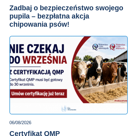
Zadbaj o bezpieczeństwo swojego
pupila – bezpłatna akcja
chipowania psów!
06/08/2026
Certyfikat QMP