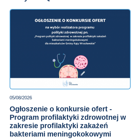
05/08/2026
Ogłoszenie o konkursie ofert -
Program profilaktyki zdrowotnej w
zakresie profilaktyki zakażeń
bakteriami meningokokowymi