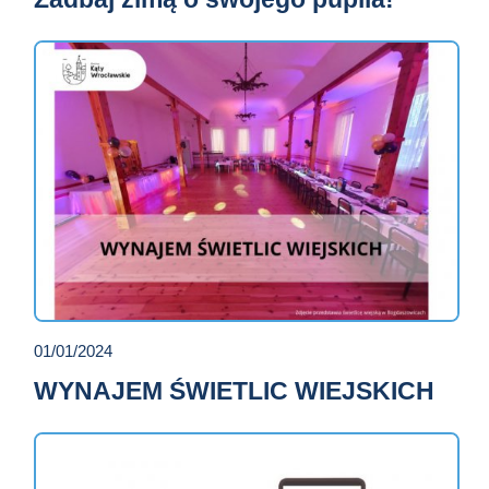
01/01/2024
WYNAJEM ŚWIETLIC WIEJSKICH