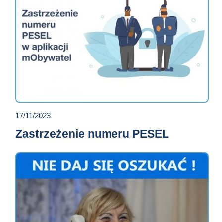
17/11/2023
Zastrzeżenie numeru PESEL