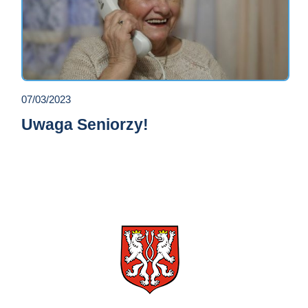
07/03/2023
Uwaga Seniorzy!