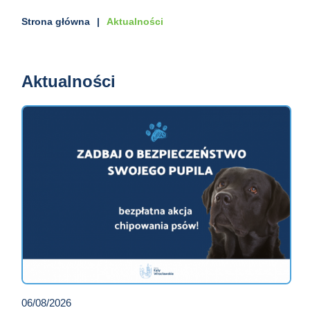
Strona główna
Aktualności
Aktualności
06/08/2026