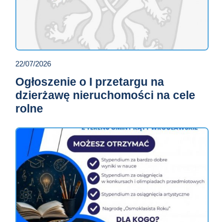
22/07/2026
Ogłoszenie o I przetargu na
dzierżawę nieruchomości na cele
rolne