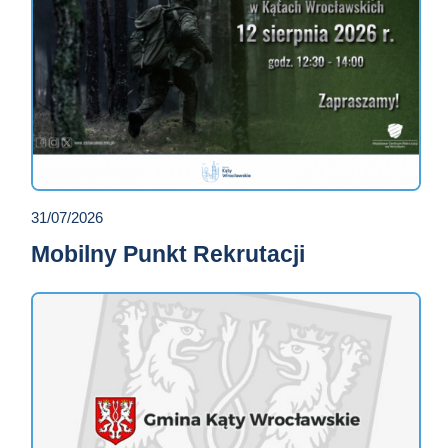
31/07/2026
Mobilny Punkt Rekrutacji