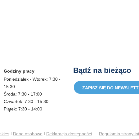
Bądź na bieżąco
Godziny pracy
Poniedziałek - Wtorek: 7:30 -
15:30
ZAPISZ SIĘ DO NEWSLET
Środa: 7:30 - 17:00
Czwartek: 7:30 - 15:30
Piątek: 7:30 - 14:00
okies
I
Dane osobowe
I
Deklaracja dostępności
Regulamin strony in