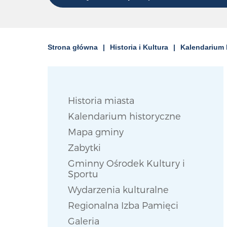
Strona główna
Historia i Kultura
Kalendarium 
Historia miasta
Kalendarium historyczne
Mapa gminy
Zabytki
Gminny Ośrodek Kultury i
Sportu
Wydarzenia kulturalne
Regionalna Izba Pamięci
Galeria