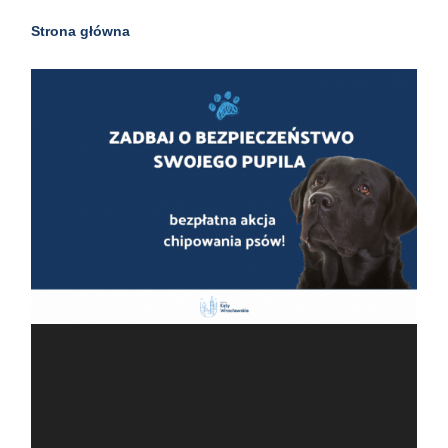
Strona główna