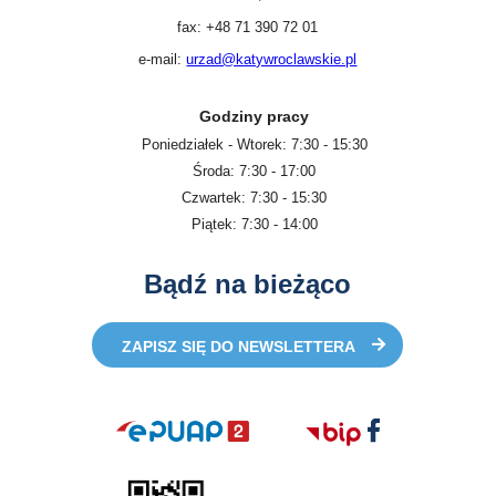
fax: +48 71 390 72 01
e-mail:
urzad@katywroclawskie.pl
Godziny pracy
Poniedziałek - Wtorek: 7:30 - 15:30
Środa: 7:30 - 17:00
Czwartek: 7:30 - 15:30
Piątek: 7:30 - 14:00
Bądź na bieżąco
ZAPISZ SIĘ DO NEWSLETTERA